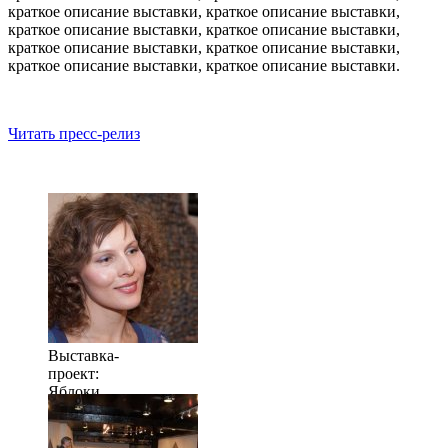
краткое описание выставки, краткое описание выставки,
краткое описание выставки, краткое описание выставки,
краткое описание выставки, краткое описание выставки,
краткое описание выставки, краткое описание выставки.
Читать пресс-релиз
Выставка-
проект:
Яблоки
когда их
много