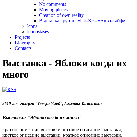
No comments
Moving pieces
Creation of own reality
Выставка группы «По-Х» - «Аква-кайф»
Icons
Iconostases
Projects
Biography
Сontacts
Выставка - Яблоки когда их
много
2010 год - галерея "Тенгри-Умай", Алматы, Казахстан
Выставка: "Яблоки когда их много"
краткое описание выставки, краткое описание выставки,
краткое описание выставки, краткое описание выставки,